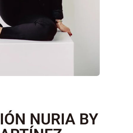
ÓN NURIA BY