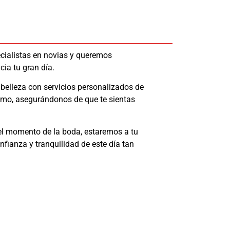
cialistas en novias y queremos
ia tu gran día.
belleza con servicios personalizados de
ilismo, asegurándonos de que te sientas
el momento de la boda, estaremos a tu
nfianza y tranquilidad de este día tan