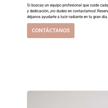
Si buscas un equipo profesional que cuide cada
y dedicación, ¡no dudes en contactarnos! Reserv
déjanos ayudarte a lucir radiante en tu gran día.
CONTÁCTANOS