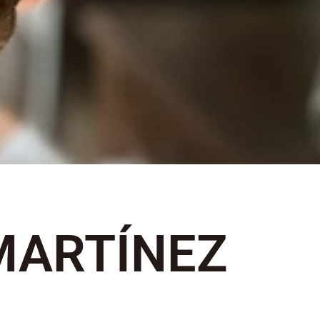
MARTÍNEZ