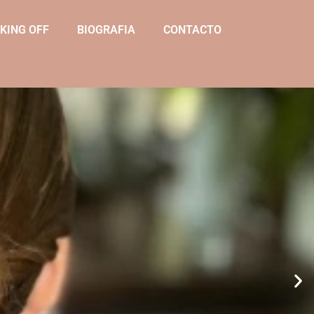
KING OFF
BIOGRAFIA
CONTACTO