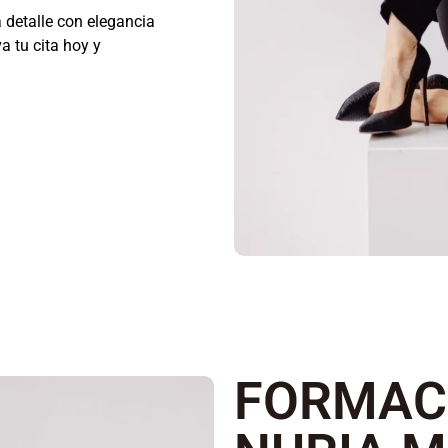
 detalle con elegancia
a tu cita hoy y
FORMACI