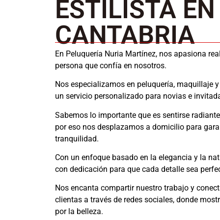
ESTILISTA EN
CANTABRIA
En Peluquería Nuria Martínez, nos apasiona real
persona que confía en nosotros.
Nos especializamos en peluquería, maquillaje y 
un servicio personalizado para novias e invitad
Sabemos lo importante que es sentirse radiante 
por eso nos desplazamos a domicilio para gar
tranquilidad.
Con un enfoque basado en la elegancia y la nat
con dedicación para que cada detalle sea perfe
Nos encanta compartir nuestro trabajo y conect
clientas a través de redes sociales, donde mos
por la belleza.